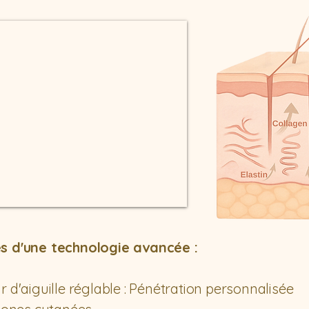
 d'une technologie avancée :
 d'aiguille réglable : Pénétration personnalisée