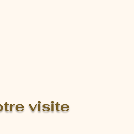
tre visite