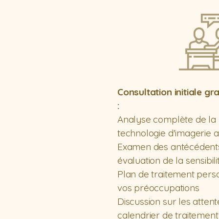
Consultation initiale gr
:
Analyse complète de la
technologie d'imagerie 
Examen des antécédent
évaluation de la sensibil
Plan de traitement perso
vos préoccupations
Discussion sur les attente
calendrier de traitement