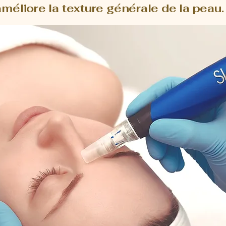
améliore la texture générale de la peau.