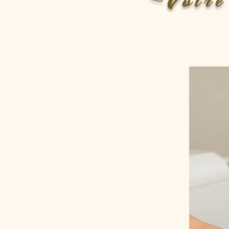
Votre