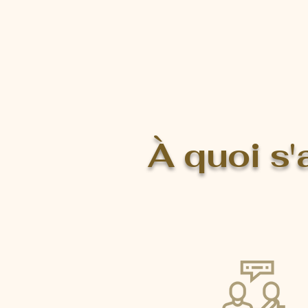
À quoi s'