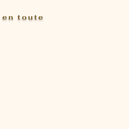
 en toute