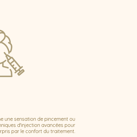
mme une sensation de pincement ou
echniques d'injection avancées pour
rpris par le confort du traitement.