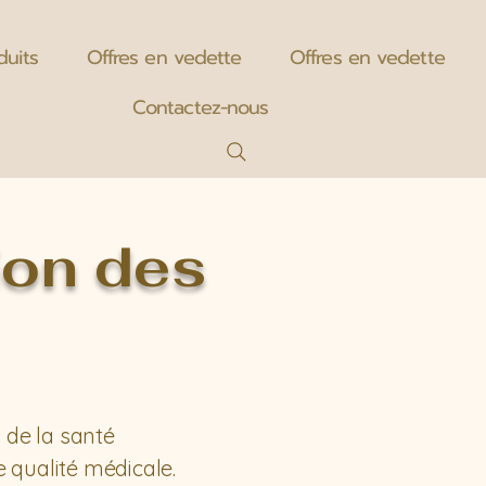
duits
Offres en vedette
Offres en vedette
Contactez-nous
ion des
 de la santé
 qualité médicale.