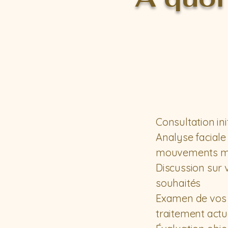
Consultation ini
Analyse faciale
mouvements mu
Discussion sur 
souhaités
Examen de vos 
traitement actu