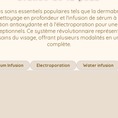
s soins essentiels populaires tels que la dermabr
nettoyage en profondeur et l'infusion de sérum à 
ction antioxydante et à l'électroporation pour une
ceptionnels. Ce système révolutionnaire représent
oins du visage, offrant plusieurs modalités en 
complète.
um Infusion
Electroporation
Water infusion