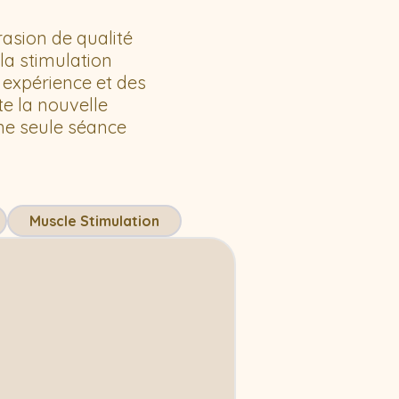
asion de qualité
la stimulation
 expérience et des
e la nouvelle
une seule séance
Muscle Stimulation