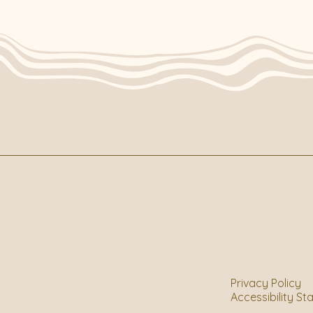
Privacy Policy
Accessibility S