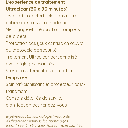
L'expérience du traitement
Ultraclear (30 à 90 minutes) :
Installation confortable dans notre
cabine de soins ultramoderne
Nettoyage et préparation complets
de la peau
Protection des yeux et mise en œuvre
du protocole de sécurité
Traitement Ultraclear personnalisé
avec réglages avancés
Suivi et ajustement du confort en
temps réel
Soin rafraîchissant et protecteur post-
traitement
Conseils détaillés de suivi et
planification des rendez-vous
Expérience : La technologie innovante
d'Ultraclear minimise les dommages
thermiques indésirables tout en optimisant les