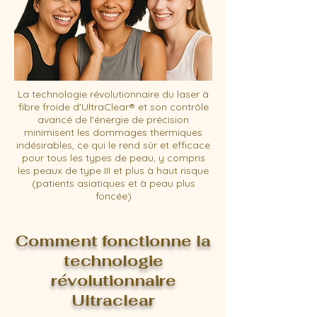
La technologie révolutionnaire du laser à
fibre froide d'UltraClear® et son contrôle
avancé de l'énergie de précision
minimisent les dommages thermiques
indésirables, ce qui le rend sûr et efficace
pour tous les types de peau, y compris
les peaux de type III et plus à haut risque
(patients asiatiques et à peau plus
foncée)
Comment fonctionne la
technologie
révolutionnaire
Ultraclear