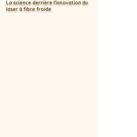
La science derrière l'innovation du
laser à fibre froide