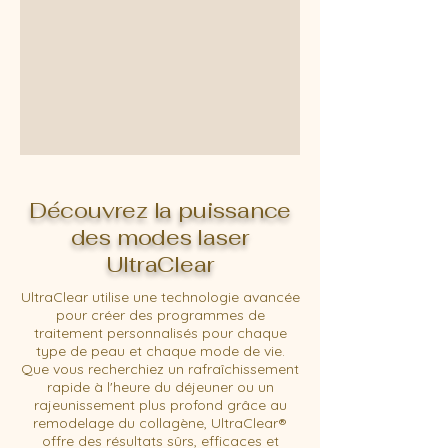
Découvrez la puissance
des modes laser
UltraClear
UltraClear utilise une technologie avancée
pour créer des programmes de
traitement personnalisés pour chaque
type de peau et chaque mode de vie.
Que vous recherchiez un rafraîchissement
rapide à l'heure du déjeuner ou un
rajeunissement plus profond grâce au
remodelage du collagène, UltraClear®
offre des résultats sûrs, efficaces et