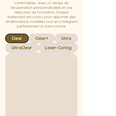
confortables. Avec un temps de
récupération personnalisable et une
réduction de l'inconfort, chaque
traitement est conçu pour apporter des
améliorations notables tout en s'intégrant
parfaitement à votre routine.
Clear
Clear+
Ultra
UltraClear
Laser-Coring