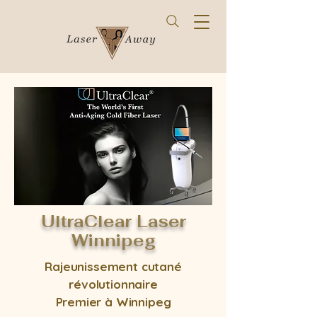
UltraClear Laser
Winnipeg
Rajeunissement cutané
révolutionnaire
Premier à Winnipeg