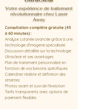
Votre expérience de traitement
révolutionnaire chez Laser
Away
Consultation complète gratuite (45
à 60 minutes) :
Analyse cutanée avancée grâce à une
technologie d'imagerie spécialisée
Discussion détaillée sur la technologie
Ultraclear et ses avantages
Plan de traitement personnalisé en
fonction de vos besoins spécifiques
Calendrier réaliste et définition des
attentes
Photos avant et suivi de l'évolution
Tarifs transparents avec options de
paiement flexibles