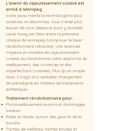
L'avenir du rajeunissement cutané est
arrivé à Winnipeg
Votre peau mérite la technologie la plus
avancée, et désormais, vous n'avez plus
besoin de vous déplacer pour y accéder.
Laser Away est fière d'être la première
clinique de Winnipeg à proposer le laser
révolutionnaire Ultraclear, une avancée
majeure en matière de rajeunissement
cutané qui révolutionne notre approche du
vieillissement, des cicatrices et des
imperfections cutanées. Plus qu'un simple
laser, il s'agit d'un véritable changement
de paradigme en matière de traitements
esthétiques.
Traitement révolutionnaire pour :
Photovieillissement avancé et dommages
solaires
Rides et ridules autour des yeux et de la
bouche
Taches de vieillesse, taches brunes et