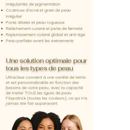
irrégularités de pigmentation
Cicatrices d'acné et grain de peau
irrégulier
Pores dilatés et peau rugueuse
Relâchement cutané et perte de fermeté
Rajeunissement cutané global et anti-âge
Peau parfaite avant les événements
Une solution optimale pour
tous les types de peau
Ultraclear convient à une variété de teints
et est personnalisable en fonction des
besoins de votre peau, avec la capacité
de traiter TOUS les types de peau
Fitzpatrick (toutes les couleurs), ce qui n'a
jamais été fait auparavant.