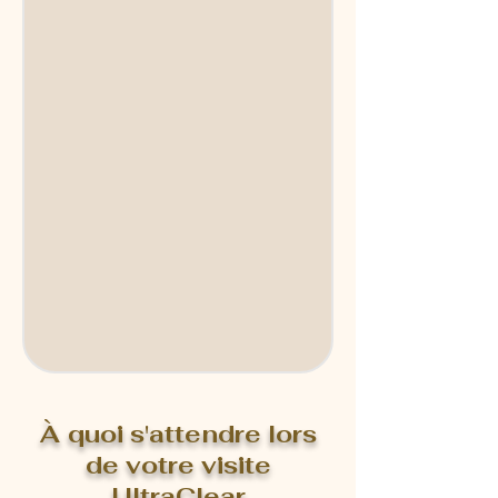
À quoi s'attendre lors
de votre visite
UltraClear