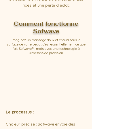
rides et une perte d'éclat.
Comment fonctionne
Sofwave
Imaginez un massage doux et chaud sous la
surface de votre peau : c'est essentiellement ce que
fait Sofwave™, mais avec une technologie à
ultrasons de précision.
Le processus :
Chaleur précise : Sofwave envoie des