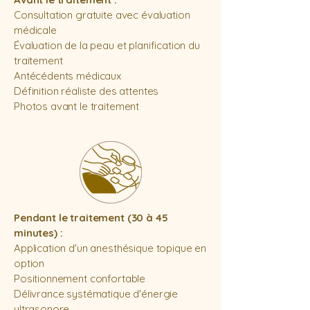
Consultation gratuite avec évaluation
médicale
Évaluation de la peau et planification du
traitement
Antécédents médicaux
Définition réaliste des attentes
Photos avant le traitement
Pendant le traitement (30 à 45
minutes) :
Application d'un anesthésique topique en
option
Positionnement confortable
Délivrance systématique d'énergie
ultrasonore