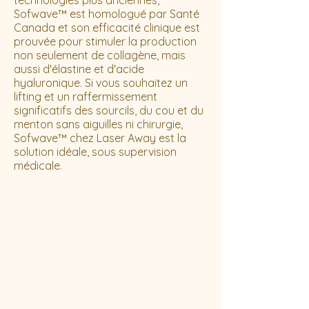
technologies plus anciennes,
Sofwave™ est homologué par Santé
Canada et son efficacité clinique est
prouvée pour stimuler la production
non seulement de collagène, mais
aussi d'élastine et d'acide
hyaluronique. Si vous souhaitez un
lifting et un raffermissement
significatifs des sourcils, du cou et du
menton sans aiguilles ni chirurgie,
Sofwave™ chez Laser Away est la
solution idéale, sous supervision
médicale.