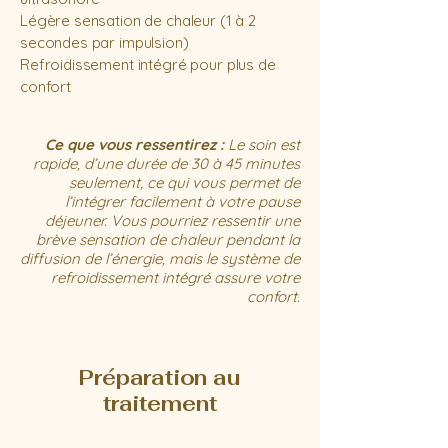
Légère sensation de chaleur (1 à 2
secondes par impulsion)
Refroidissement intégré pour plus de
confort
Ce que vous ressentirez :
Le soin est
rapide, d’une durée de 30 à 45 minutes
seulement, ce qui vous permet de
l’intégrer facilement à votre pause
déjeuner. Vous pourriez ressentir une
brève sensation de chaleur pendant la
diffusion de l’énergie, mais le système de
refroidissement intégré assure votre
confort.
Préparation au
traitement