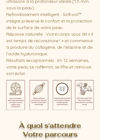
ultrasons à la profondeur idéale (1,5 mm
sous la peau).
Refroidissement intelligent : Sofcool™
intégré préserve le confort et la protection
de la surface de votre peau.
Réponse naturelle : Votre corps vous dit « Il
est temps de reconstruire ! » et commence
à produire du collagène, de l’élastine et de
l’acide hyaluronique.
Résultats exceptionnels : En 12 semaines,
votre peau se raffermit, se lifte et retrouve
son éclat.
À quoi s'attendre
Votre parcours