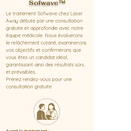
Sofwave™
Le traitement Sofwave chez Laser
Away débute par une consultation
gratuite et approfondie avec notre
équipe médicale. Nous évaluerons
le relâchement cutané, examinerons
vos objectifs et confirmerons que
vous êtes un candidat idéal,
garantissant ainsi des résultats sûrs
et prévisibles.
Prenez rendez-vous pour une
consultation gratuite
Avant le traitement :