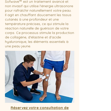
Sofwave™ est un traitement avancé et
non invasif qui utilise l'énergie ultrasonore
pour rafraîchir naturellement votre peau.
Il agit en chauffant doucement les tissus
cutanés à une profondeur et une
température précises, ce qui stimule la
réaction naturelle de guérison de votre
corps. Ce processus stimule la production
de collagène, d'élastine et d'acide
hyaluronique, les éléments essentiels à
une peau jeune.
Réservez votre consultation de